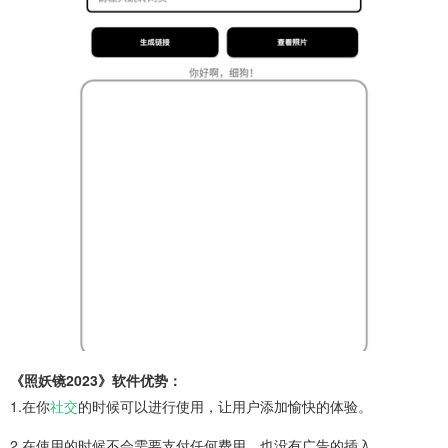
《照妖镜2023》软件优势：
1.在你
社交
的时候可以进行使用，让用户添加愉快的体验。
2.在使用的时候不会需要支付任何费用，也没有广告的插入。