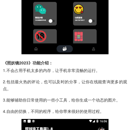
《照妖镜2023》功能介绍：
1.不会占用手机太多的内存，让手机非常流畅的运行。
2.包括最火热的评论，也可以及时的分享，让你在线能查询更多的观
点。
3.能够辅助你日常使用的一些小工具，给你生成一个动态的图片。
4.自由的切换，不同的程序，给你带来很好的使用过程。