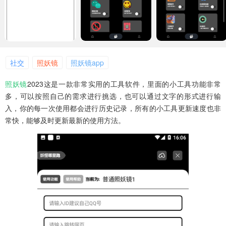
社交
照妖镜
照妖镜app
照妖镜
2023这是一款非常实用的工具软件，里面的小工具功能非常
多，可以按照自己的需求进行挑选，也可以通过文字的形式进行输
入，你的每一次使用都会进行历史记录，所有的小工具更新速度也非
常快，能够及时更新最新的使用方法。