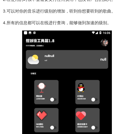
3.可以对你的音乐进行级别的增加，听到你想要听到的歌曲。
4.所有的信息都可以在线进行查询，能够做到加速的级别。