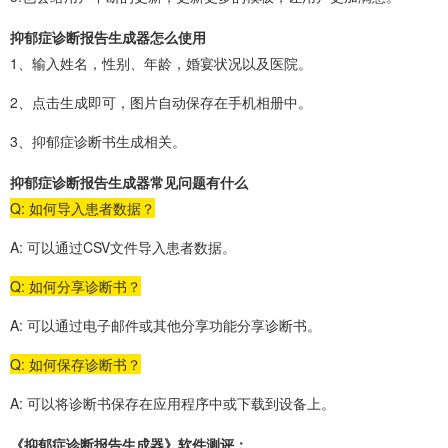
抑郁症诊断报告生成器怎么使用
1、输入姓名，性别、年龄，婚宴状况以及医院。
2、点击生成即可，图片自动保存在手机相册中。
3、抑郁症诊断书生成相关。
抑郁症诊断报告生成器常见问题有什么
Q: 如何导入患者数据？
A: 可以通过CSV文件导入患者数据。
Q: 如何分享诊断书？
A: 可以通过电子邮件或其他分享功能分享诊断书。
Q: 如何保存诊断书？
A: 可以将诊断书保存在应用程序中或下载到设备上。
《抑郁症诊断报告生成器》软件测评：