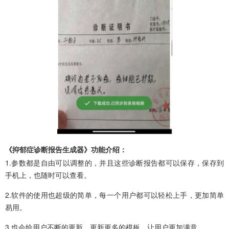
《抑郁症诊断报告生成器》功能介绍：
1.参数都是自由可以调整的，并且这些诊断报告都可以保存，保存到
手机上，也随时可以查看。
2.软件的使用也超级的简单，每一个用户都可以轻松上手，更加简单
易用。
3.也会给用户不断的更新，更新更多的模板，让用户更加满意。