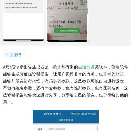
生活服务
抑郁症诊断报告生成器是一款非常有趣的
生活服务
类软件，使用软件
能够生成抑郁症诊断报告，让用户觉得非常的有趣，也非常的搞笑，
能够和朋友进行搞怪，有很多的参数，这些参数可以自由进行设定，
不但有姓名参数，还有年龄参数，也有性别参数，也有医院名称，这
些诊断报告能够快速进行分享，分享给自己的朋友，也分享给其他的
用户。