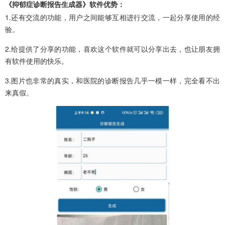
《抑郁症诊断报告生成器》软件优势：
1.还有交流的功能，用户之间能够互相进行交流，一起分享使用的经
验。
2.给提供了分享的功能，喜欢这个软件就可以分享出去，也让朋友拥
有软件使用的快乐。
3.图片也非常的真实，和医院的诊断报告几乎一模一样，完全看不出
来真假。