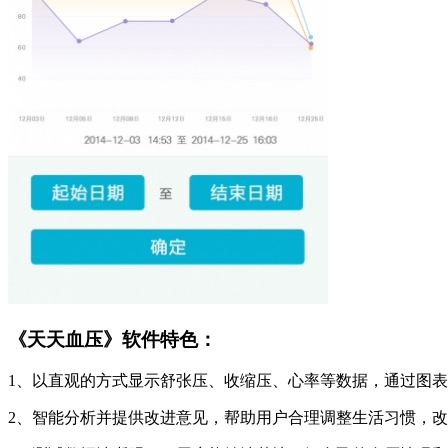
《天天血压》软件特色：
1、以直观的方式显示舒张压、收缩压、心率等数据，通过图
2、智能分析并提供改进意见，帮助用户合理调整生活习惯，