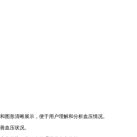
表和图形清晰展示，便于用户理解和分析血压情况。
改善血压状况。