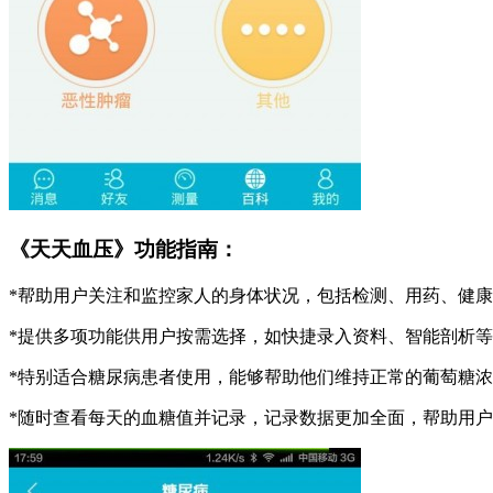
《天天血压》功能指南：
*帮助用户关注和监控家人的身体状况，包括检测、用药、健
*提供多项功能供用户按需选择，如快捷录入资料、智能剖析
*特别适合糖尿病患者使用，能够帮助他们维持正常的葡萄糖
*随时查看每天的血糖值并记录，记录数据更加全面，帮助用