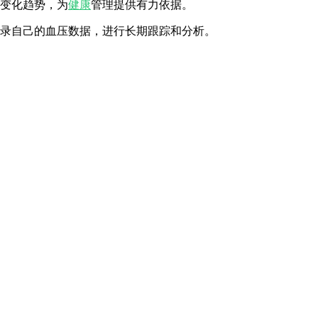
和变化趋势，为
健康
管理提供有力依据。
记录自己的血压数据，进行长期跟踪和分析。