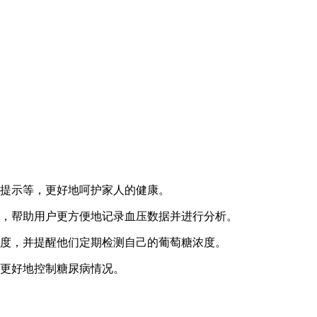
康提示等，更好地呵护家人的健康。
等，帮助用户更方便地记录血压数据并进行分析。
浓度，并提醒他们定期检测自己的葡萄糖浓度。
户更好地控制糖尿病情况。