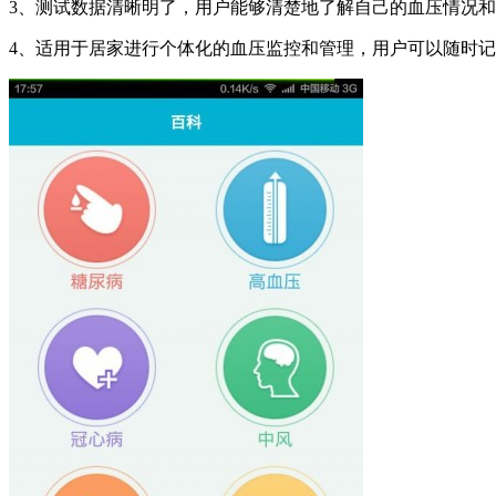
3、测试数据清晰明了，用户能够清楚地了解自己的血压情况
4、适用于居家进行个体化的血压监控和管理，用户可以随时