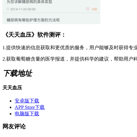
《天天血压》软件测评：
1.提供快速的信息获取和更优质的服务，用户能够及时获得专
2.获取葡萄糖含量的医学报道，并提供科学的建议，帮助用户
下载地址
天天血压
安卓版下载
APP Store下载
电脑版下载
网友评论