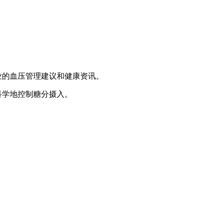
业的血压管理建议和健康资讯。
科学地控制糖分摄入。