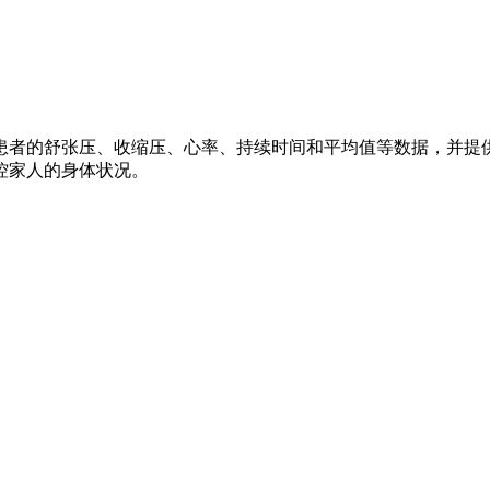
患者的舒张压、收缩压、心率、持续时间和平均值等数据，并提
控家人的身体状况。