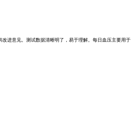
供改进意见。测试数据清晰明了，易于理解。每日血压主要用于