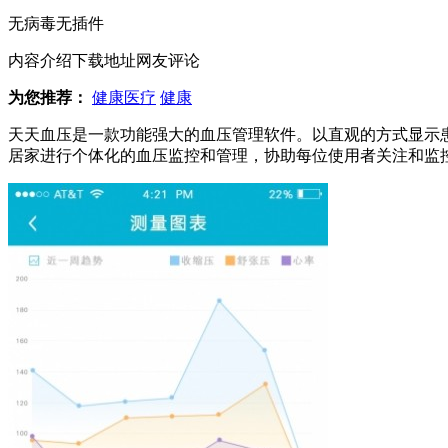
无病毒
无插件
内容介绍
下载地址
网友评论
为您推荐：
健康医疗
健康
天天血压是一款功能强大的血压管理软件。以直观的方式显示
居家进行个体化的血压监控和管理，协助每位使用者关注和监