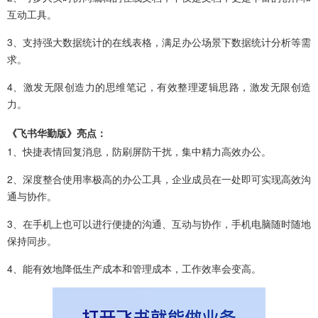
互动工具。
3、支持强大数据统计的在线表格，满足办公场景下数据统计分析等需
求。
4、激发无限创造力的思维笔记，有效整理逻辑思路，激发无限创造
力。
《飞书华勤版》亮点：
1、快捷表情回复消息，防刷屏防干扰，集中精力高效办公。
2、深度整合使用率极高的办公工具，企业成员在一处即可实现高效沟
通与协作。
3、在手机上也可以进行便捷的沟通、互动与协作，手机电脑随时随地
保持同步。
4、能有效地降低生产成本和管理成本，工作效率会变高。