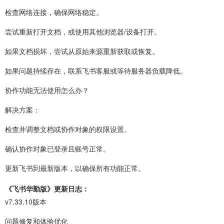
检查网络连接，确保网络稳定。
尝试重新打开文档，或使用其他浏览器/设备打开。
如果文档损坏，尝试从原始来源重新获取或恢复。
如果问题持续存在，联系飞书客服或等待服务器负载降低。
协作功能无法使用怎么办？
解决方案：
检查并调整文档或协作对象的权限设置。
确认协作对象已登录且账号正常。
更新飞书到最新版本，以确保所有功能正常。
《飞书华勤版》更新日志：
v7.33.10版本
问题修复和体验优化