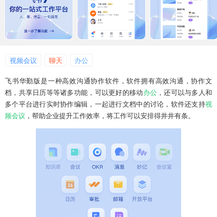
视频会议
聊天
办公
飞书华勤版是一种高效沟通协作软件，软件拥有高效沟通，协作文
档，共享日历等等诸多功能，可以更好的移动
办公
，还可以与多人和
多个平台进行实时协作编辑，一起进行文档中的讨论，软件还支持
视
频会议
，帮助企业提升工作效率，将工作可以安排得井井有条。