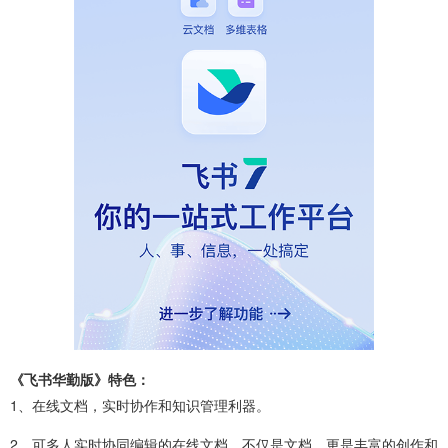
《飞书华勤版》特色：
1、在线文档，实时协作和知识管理利器。
2、可多人实时协同编辑的在线文档，不仅是文档，更是丰富的创作和