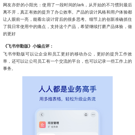
网友亦舒的小阳光：使用了一段时间的lark，从开始的不习惯到最后
离不开，真正有效的提升了办公效率。产品的设计风格和用户体验都
让人眼前一亮，能看出设计背后的很多思考。细节上的创新准确抓住
了我日常使用中的痛点，支持这个产品，希望继续打磨产品体验，做
的更好
《飞书华勤版》小编点评：
飞书华勤版可以让企业和员工更好的移动办公，更好的提升工作效
率，还可以让公司员工有一个交流的平台，也可以记录一些工作上的
事务。