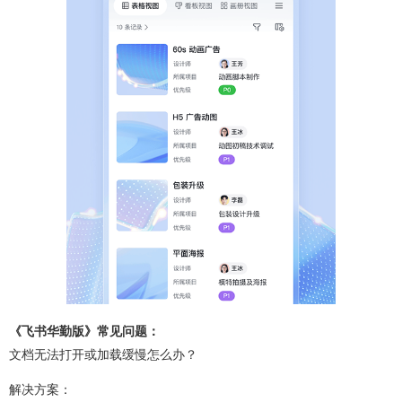
《飞书华勤版》常见问题：
文档无法打开或加载缓慢怎么办？
解决方案：