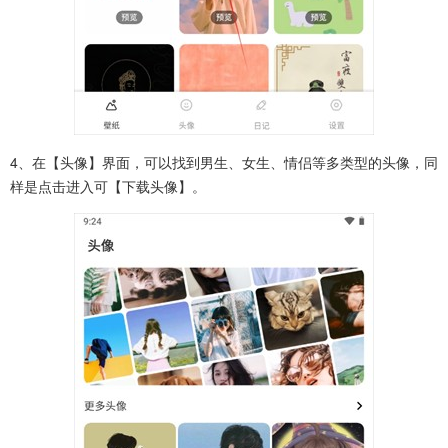
4、在【头像】界面，可以找到男生、女生、情侣等多类型的头像，同
样是点击进入可【下载头像】。