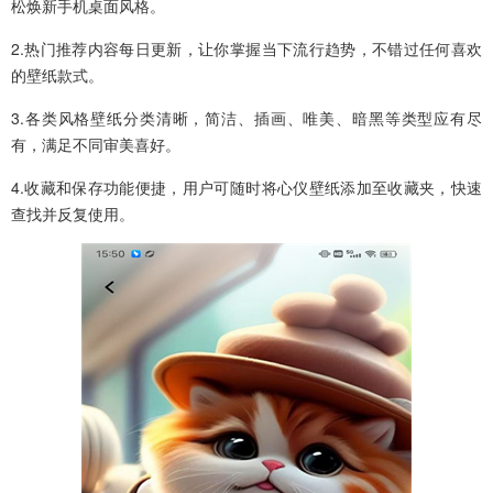
松焕新手机桌面风格。
2.热门推荐内容每日更新，让你掌握当下流行趋势，不错过任何喜欢
的壁纸款式。
3.各类风格壁纸分类清晰，简洁、插画、唯美、暗黑等类型应有尽
有，满足不同审美喜好。
4.收藏和保存功能便捷，用户可随时将心仪壁纸添加至收藏夹，快速
查找并反复使用。