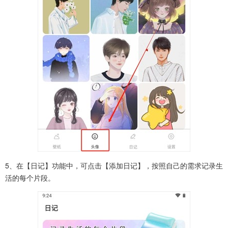
5、在【日记】功能中，可点击【添加日记】，按照自己的需求记录生
活的每个片段。