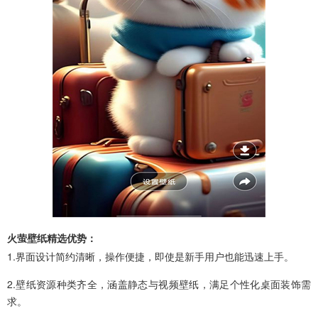
火萤壁纸精选优势：
1.界面设计简约清晰，操作便捷，即使是新手用户也能迅速上手。
2.壁纸资源种类齐全，涵盖静态与视频壁纸，满足个性化桌面装饰需
求。