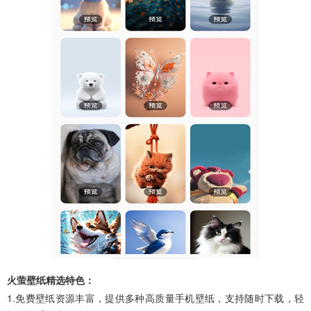
火萤壁纸精选特色：
1.免费壁纸资源丰富，提供多种高质量手机壁纸，支持随时下载，轻