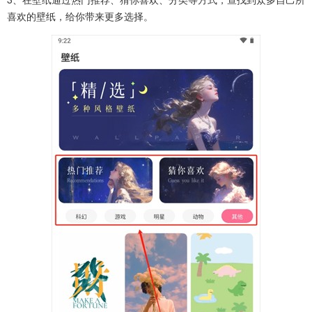
喜欢的壁纸，给你带来更多选择。