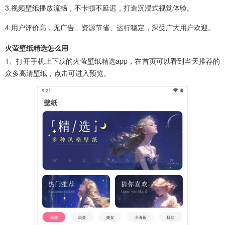
3.视频壁纸播放流畅，不卡顿不延迟，打造沉浸式视觉体验。
4.用户评价高，无广告、资源节省、运行稳定，深受广大用户欢迎。
火萤壁纸精选怎么用
1、打开手机上下载的火萤壁纸精选app，在首页可以看到当天推荐的
众多高清壁纸，点击可进入预览。