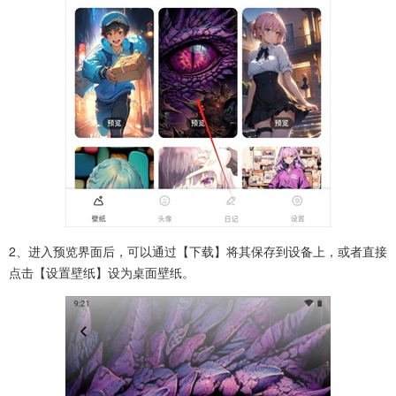
2、进入预览界面后，可以通过【下载】将其保存到设备上，或者直接
点击【设置壁纸】设为桌面壁纸。