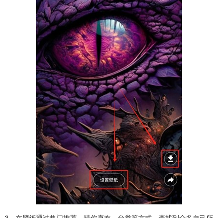
3、在壁纸通过热门推荐、猜你喜欢、分类等方式，查找到众多自己所