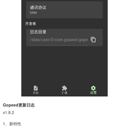
Gopeed更新日志
v1.8.2
1、新特性