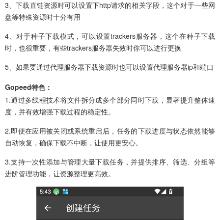
3、下载直链资源时可以设置下http请求的相关字段，这个对于一些网
盘等特殊资源时十分有用
4、对于种子下载模式，可以设置trackers服务器，这个在种子下载
时，也很重要，有些trackers服务器失效时你可以进行更换
5、如果要通过代理服务器下载资源时也可以设置代理服务器ip和端口
Gopeed特色：
1.通过多线程技术将文件拆分成多个部分同时下载，显著提升整体速
度，并有效增强下载过程的稳定性。
2.即便在应用被关闭或系统重启后，任务的下载进度与状态依然能够
自动恢复，确保下载不中断，让使用更安心。
3.支持一次性添加与管理大量下载任务，并提供排序、筛选、分组等
进阶管理功能，让资源整理更高效。