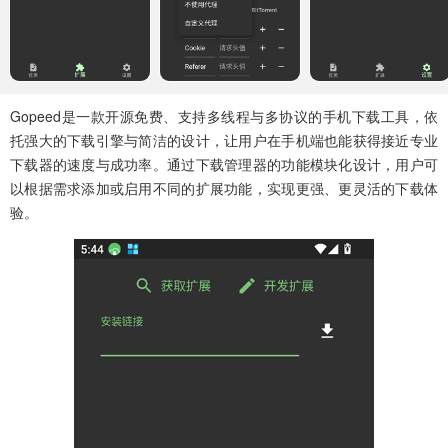
Gopeed是一款开源免费、支持多线程与多协议的手机下载工具，依
托强大的下载引擎与简洁的设计，让用户在手机端也能获得接近专业
下载器的速度与成功率。通过下载管理器的功能模块化设计，用户可
以根据需求添加或启用不同的扩展功能，实现更强、更灵活的下载体
验。