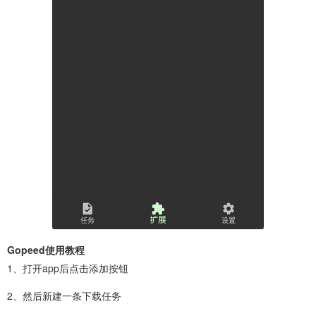
Gopeed使用教程
1、打开app后点击添加按钮
2、然后新建一条下载任务