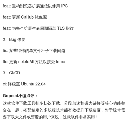
feat: 重构浏览器扩展通信以使用 IPC
feat: 更新 GitHub 镜像源
feat: 为每个扩展生命周期隔离 TLS 指纹
2、Bug 修复
fix: 某些特殊的单文件种子下载问题
fix: 更新 deleteAll 方法以接受 force
3、CI/CD
ci: 降级至 Ubuntu 22.04
Gopeed小编点评：
这款软件下载工具把多协议下载、分段加速和磁力链接等核心功能整
合在一起，搭配稳定的多线程技术能有效提升下载速度，对于经常需
要下载大文件或资源的用户来说，这款软件非常实用！