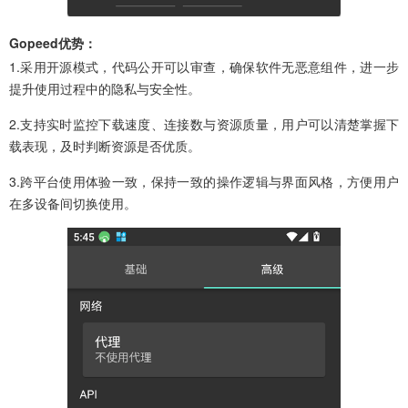
Gopeed优势：
1.采用开源模式，代码公开可以审查，确保软件无恶意组件，进一步
提升使用过程中的隐私与安全性。
2.支持实时监控下载速度、连接数与资源质量，用户可以清楚掌握下
载表现，及时判断资源是否优质。
3.跨平台使用体验一致，保持一致的操作逻辑与界面风格，方便用户
在多设备间切换使用。