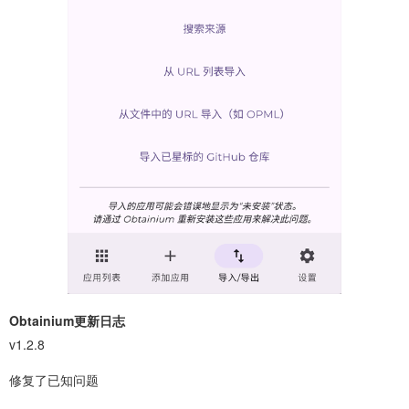
Obtainium更新日志
v1.2.8
修复了已知问题