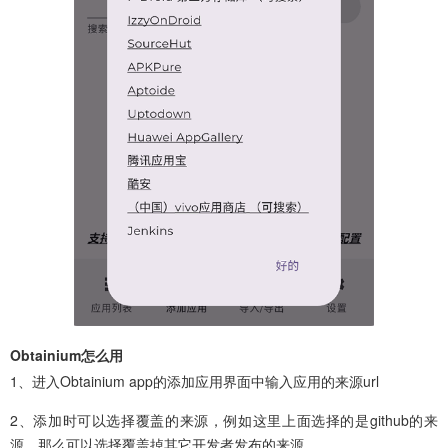
Obtainium怎么用
1、进入Obtainium app的添加应用界面中输入应用的来源url
2、添加时可以选择覆盖的来源，例如这里上面选择的是github的来
源，那么可以选择覆盖掉其它开发者发布的来源