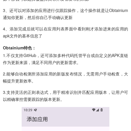
3、还可以对添加的应用进行仅跟踪操作，这个操作就是让Obtainium
通知你更新，然后你自己手动确认更新
4、添加完成后就可以在应用列表界面中看到刚才添加进来的应用的
apk文件的基本信息了
Obtainium特色：
1.不仅支持GitHub，还可添加多种代码托管平台或自定义的APK直链
作为更新来源，满足不同用户的更新需求。
2.能够自动检测所添加应用的新版发布情况，无需用户手动检查，大
幅提升更新效率。
3.支持灵活的正则表达式，用于精准识别并匹配应用版本，让用户可
以精确掌控需要跟踪的版本更新。