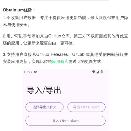
Obtainium优势：
1.不收集用户数据，专注于提供应用更新功能，最大限度保护用户隐
私与使用安全。
2.用户可以手动添加来自GitHub仓库、第三方下载页面或其他有效直
链的应用，让更新来源更自由、更可控。
3.支持用户直接从GitHub Releases、GitLab 或其他受信网站获取并
安装应用更新，实现比传统
应用商店
更透明的更新方式。