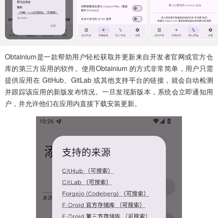
Obtainium是一款帮助用户轻松获取并更新来自开发者官网或官方仓
库的第三方应用的软件。使用Obtainium 的方式非常简单，用户只需
提供应用在 GitHub、GitLab 或其他支持平台的链接，就会自动检测
并跟踪该应用的新版发布情况。一旦发现新版本，系统会立即通知用
户，并允许他们在应用内直接下载安装更新。