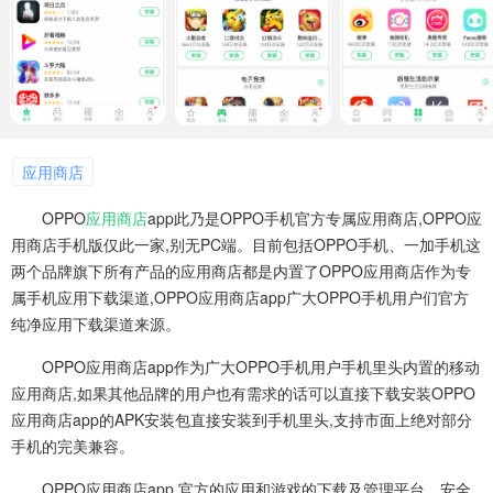
应用商店
OPPO
应用商店
app此乃是OPPO手机官方专属应用商店,OPPO应
用商店手机版仅此一家,别无PC端。目前包括OPPO手机、一加手机这
两个品牌旗下所有产品的应用商店都是内置了OPPO应用商店作为专
属手机应用下载渠道,OPPO应用商店app广大OPPO手机用户们官方
纯净应用下载渠道来源。
OPPO应用商店app作为广大OPPO手机用户手机里头内置的移动
应用商店,如果其他品牌的用户也有需求的话可以直接下载安装OPPO
应用商店app的APK安装包直接安装到手机里头,支持市面上绝对部分
手机的完美兼容。
OPPO应用商店app 官方的应用和游戏的下载及管理平台。安全,