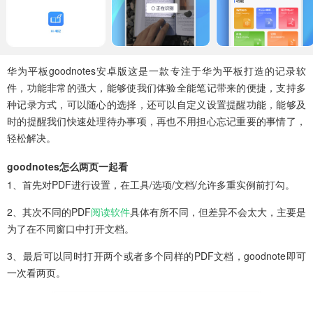
华为平板goodnotes安卓版这是一款专注于华为平板打造的记录软
件，功能非常的强大，能够使我们体验全能笔记带来的便捷，支持多
种记录方式，可以随心的选择，还可以自定义设置提醒功能，能够及
时的提醒我们快速处理待办事项，再也不用担心忘记重要的事情了，
轻松解决。
goodnotes怎么两页一起看
1、首先对PDF进行设置，在工具/选项/文档/允许多重实例前打勾。
2、其次不同的PDF
阅读软件
具体有所不同，但差异不会太大，主要是
为了在不同窗口中打开文档。
3、最后可以同时打开两个或者多个同样的PDF文档，goodnote即可
一次看两页。