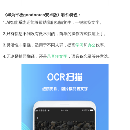
《华为平板goodnotes安卓版》软件特色：
1.AI智能系统还能够帮助我们扫描文件，一键转换文字。
2.只有你想不到没有做不到的，简单的操作方式快速上手。
3.灵活性非常强，适用于不同人群，提高
学习
和
办公
效率。
4.无论是拍照翻译，还是
录音转文字
，语音备忘录等任意选。