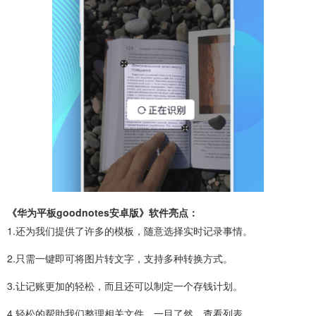
《华为平板goodnotes安卓版》软件亮点：
1.还为我们提供了许多的模板，随意选择实时记录事情。
2.只需一键即可将图片转文字，支持多种转换方式。
3.让记账更加的轻松，而且还可以制定一个存钱计划。
4.轻松的帮助我们整理相关文件，一目了然，查看列表。