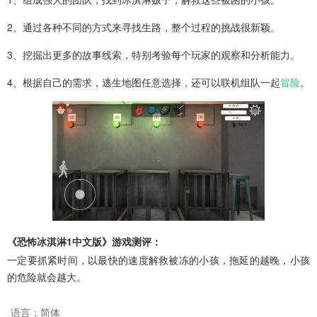
2、通过各种不同的方式来寻找生路，整个过程的挑战很新颖。
3、挖掘出更多的故事线索，特别考验每个玩家的观察和分析能力。
4、根据自己的需求，逃生地图任意选择，还可以联机组队一起
冒险
。
《恐怖冰淇淋1中文版》游戏测评：
一定要抓紧时间，以最快的速度解救被冻的小孩，拖延的越晚，小孩
的危险就会越大。
语言：
简体