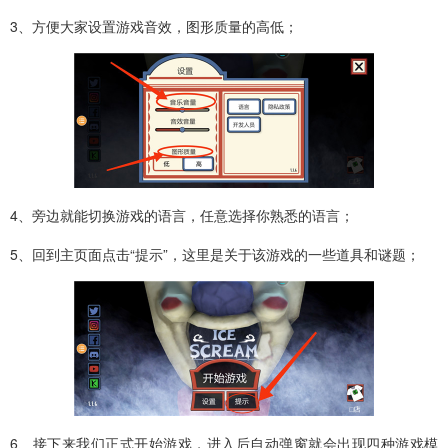
3、方便大家设置游戏音效，图形质量的高低；
4、旁边就能切换游戏的语言，任意选择你熟悉的语言；
5、回到主页面点击“提示”，这里是关于该游戏的一些道具和谜题；
6、接下来我们正式开始游戏，进入后自动弹窗就会出现四种游戏模