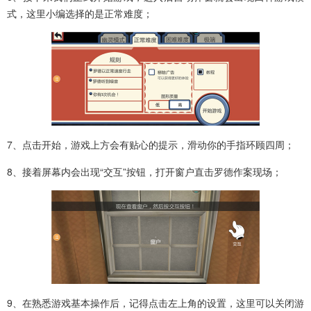
式，这里小编选择的是正常难度；
7、点击开始，游戏上方会有贴心的提示，滑动你的手指环顾四周；
8、接着屏幕内会出现“交互”按钮，打开窗户直击罗德作案现场；
9、在熟悉游戏基本操作后，记得点击左上角的设置，这里可以关闭游