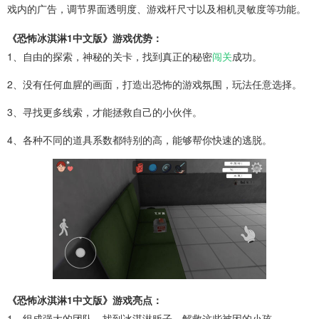
戏内的广告，调节界面透明度、游戏杆尺寸以及相机灵敏度等功能。
《恐怖冰淇淋1中文版》游戏优势：
1、自由的探索，神秘的关卡，找到真正的秘密
闯关
成功。
2、没有任何血腥的画面，打造出恐怖的游戏氛围，玩法任意选择。
3、寻找更多线索，才能拯救自己的小伙伴。
4、各种不同的道具系数都特别的高，能够帮你快速的逃脱。
《恐怖冰淇淋1中文版》游戏亮点：
1、组成强大的团队，找到冰淇淋贩子，解救这些被困的小孩。