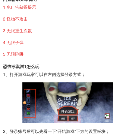
1.免广告获得提示
2.怪物不攻击
3.无限重生次数
4.无限子弹
5.无限陷阱
恐怖冰淇淋1怎么玩
1、打开游戏玩家可以在左侧选择登录方式；
2、登录账号后可以先看一下“开始游戏”下方的设置板块；