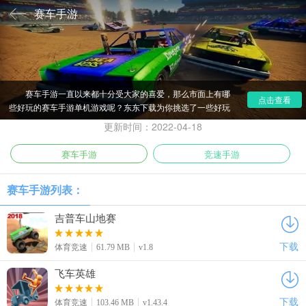
赛车手游
赛车手游一直以来都十分受大家的喜爱，那么市面上有哪
点击查看
些好玩的赛车手游单机游戏呢？东东下载为你挑选了一些好玩
的赛车手游排行榜，让你有个肾上腺素狂飙的赛车体验。
更新时间：2022-04-18
赛车手游
竞速手游
赛车手游列表：
吉普车山地赛
下载
体育竞速
61.79 MB
v1.8
飞车英雄
下载
体育竞速
103.46 MB
v1.43.4