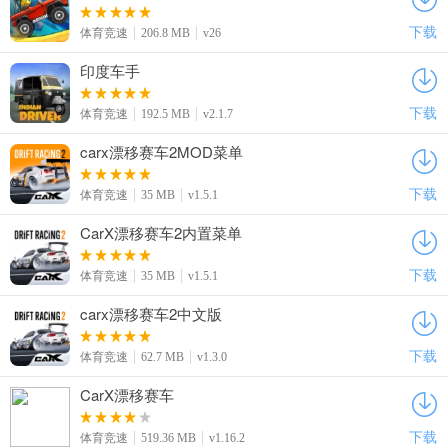
下载
体育竞速
206.8 MB
v26
印度车手
下载
体育竞速
192.5 MB
v2.1.7
carx漂移赛车2MOD菜单
下载
体育竞速
35 MB
v1.5.1
CarX漂移赛车2内置菜单
下载
体育竞速
35 MB
v1.5.1
carx漂移赛车2中文版
下载
体育竞速
62.7 MB
v1.3.0
CarX漂移赛车
下载
体育竞速
519.36 MB
v1.16.2