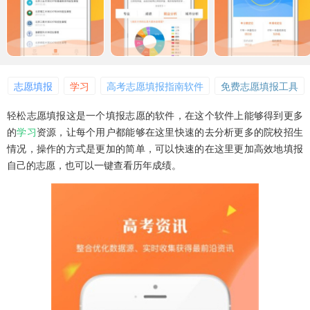
志愿填报
学习
高考志愿填报指南软件
免费志愿填报工具
轻松志愿填报这是一个填报志愿的软件，在这个软件上能够得到更多
的
学习
资源，让每个用户都能够在这里快速的去分析更多的院校招生
情况，操作的方式是更加的简单，可以快速的在这里更加高效地填报
自己的志愿，也可以一键查看历年成绩。