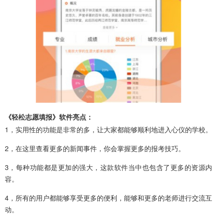
《轻松志愿填报》软件亮点：
1，实用性的功能是非常的多，让大家都能够顺利地进入心仪的学校。
2，在这里查看更多的新闻事件，你会掌握更多的报考技巧。
3，每种功能都是更加的强大，这款软件当中也包含了更多的资源内
容。
4，所有的用户都能够享受更多的便利，能够和更多的老师进行交流互
动。