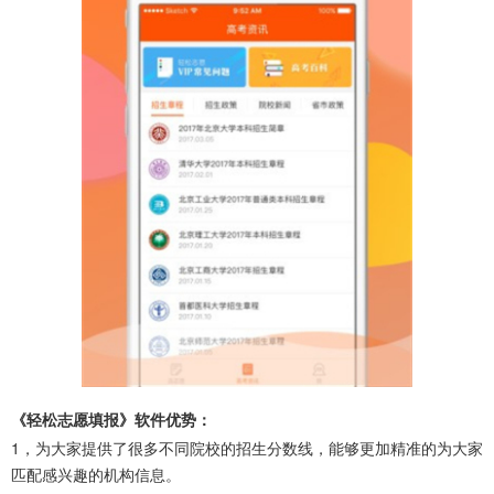
《轻松志愿填报》软件优势：
1，为大家提供了很多不同院校的招生分数线，能够更加精准的为大家
匹配感兴趣的机构信息。