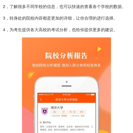
2，了解很多不同学校的信息，也可以快速的查看各个学校的数据。
3，转身处的院校内容都是更加的详细，让你合理的进行选择。
4，为考生提供各大高校的考试分析，也给你提供更多的建议。