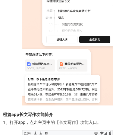
橙篇app长文写作功能简介
1、打开app，点击主页中的【长文写作】功能入口。