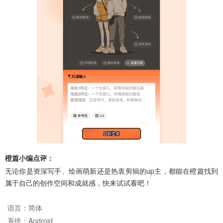
橙篇小编点评：
无论你是资深写手、绘画萌新还是热衷剪辑的up主，都能在橙篇找到
属于自己的创作空间和成就感，快来试试看吧！
语言：
简体
系统：
Android