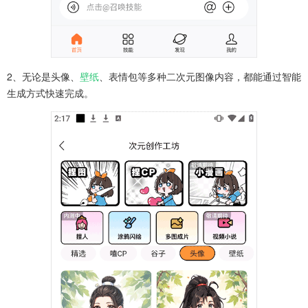
2、无论是头像、
壁纸
、表情包等多种二次元图像内容，都能通过智能
生成方式快速完成。