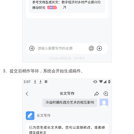
3、提交后稍作等待，系统会开始生成稿件。