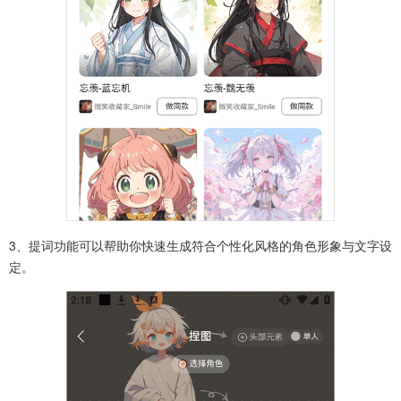
3、提词功能可以帮助你快速生成符合个性化风格的角色形象与文字设
定。