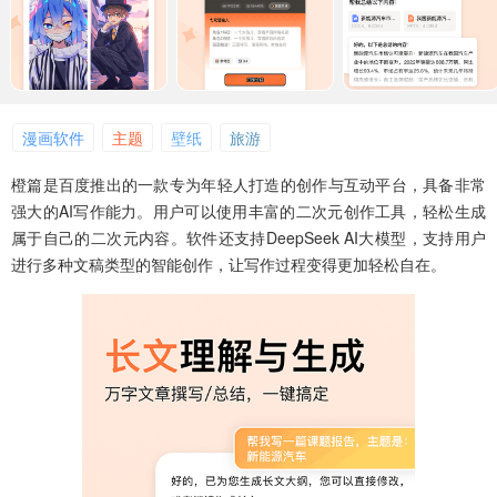
漫画软件
主题
壁纸
旅游
橙篇是百度推出的一款专为年轻人打造的创作与互动平台，具备非常
强大的AI写作能力。用户可以使用丰富的二次元创作工具，轻松生成
属于自己的二次元内容。软件还支持DeepSeek AI大模型，支持用户
进行多种文稿类型的智能创作，让写作过程变得更加轻松自在。