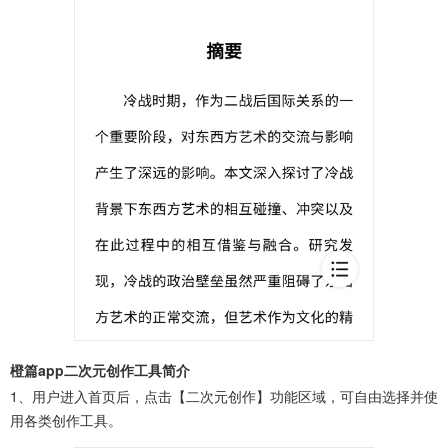
橙篇app二次元创作工具简介
1、用户进入首页后，点击【二次元创作】功能区域，可自由选择并使
用各类创作工具。