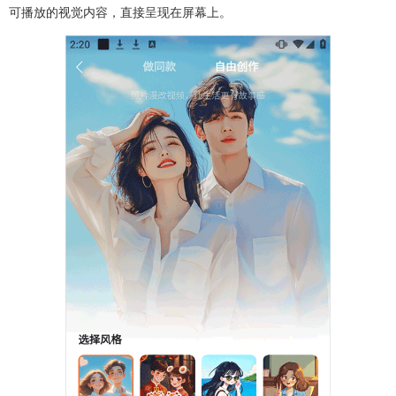
可播放的视觉内容，直接呈现在屏幕上。