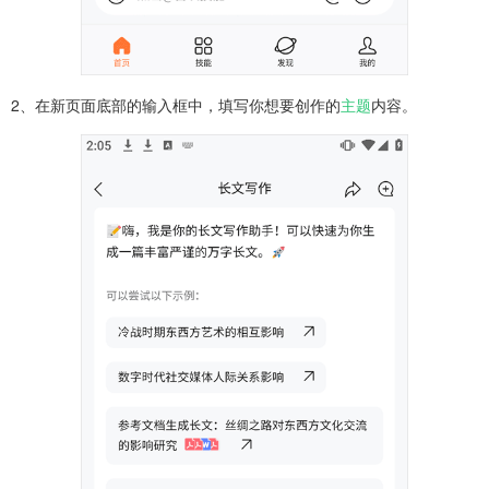
2、在新页面底部的输入框中，填写你想要创作的
主题
内容。