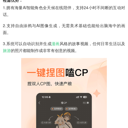
1.拥有海量AI智能角色全天候在线陪伴，支持24小时不间断的互动对
话。
2.支持自由涂鸦与AI图像生成，无需美术基础也能绘出脑海中的画
面。
3.系统可以自动识别并生成
漫画
风格的故事视频，任何日常生活以及
旅游
的照片都能制作成非常有创意的视频。