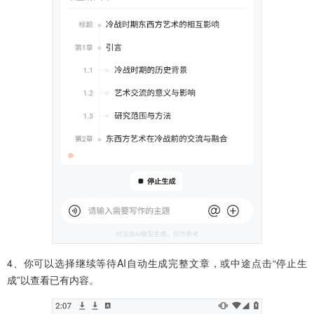
4、你可以选择继续等待AI自动生成完整文章，或中途点击“停止生
成”以查看已有内容。