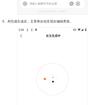
5、AI完成生成后，文章将自动呈现在编辑界面。