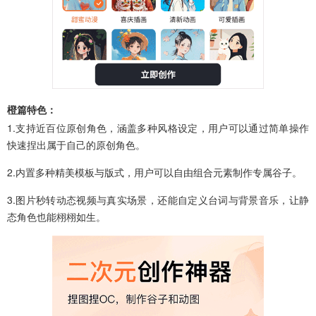
橙篇特色：
1.支持近百位原创角色，涵盖多种风格设定，用户可以通过简单操作
快速捏出属于自己的原创角色。
2.内置多种精美模板与版式，用户可以自由组合元素制作专属谷子。
3.图片秒转动态视频与真实场景，还能自定义台词与背景音乐，让静
态角色也能栩栩如生。