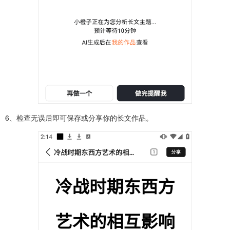
6、检查无误后即可保存或分享你的长文作品。