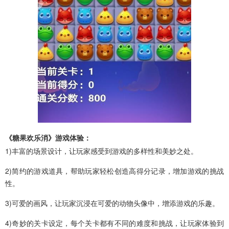
《糖果欢乐消》游戏体验：
1)丰富的场景设计，让玩家感受到游戏的多样性和美妙之处。
2)简约的游戏道具，帮助玩家轻松创造高得分记录，增加游戏的挑战
性。
3)可爱的画风，让玩家沉浸在可爱的动物头像中，增添游戏的乐趣。
4)奇妙的关卡设定，每个关卡都有不同的难度和挑战，让玩家体验到