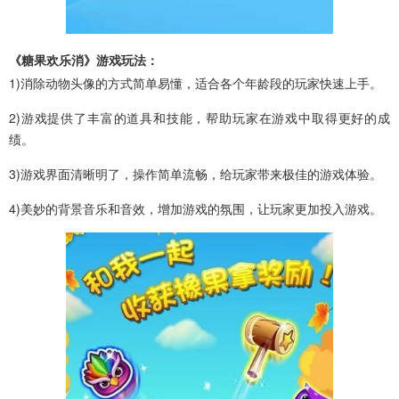
《糖果欢乐消》游戏玩法：
1)消除动物头像的方式简单易懂，适合各个年龄段的玩家快速上手。
2)游戏提供了丰富的道具和技能，帮助玩家在游戏中取得更好的成
绩。
3)游戏界面清晰明了，操作简单流畅，给玩家带来极佳的游戏体验。
4)美妙的背景音乐和音效，增加游戏的氛围，让玩家更加投入游戏。