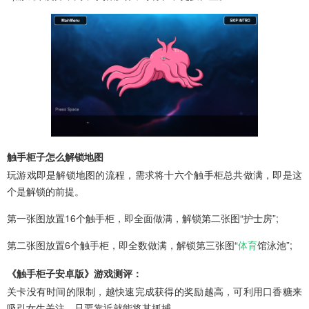
触手柜子怎么解锁地图
玩游戏即是解锁地图的流程，需求将十六个触手柜总共做满，即是这
个是解锁的前提。
第一张图放置16个触手柜，即全面做满，解锁第二张图“护士房”;
第二张图放置6个触手柜，即全数做满，解锁第三张图“
体育
馆泳池”;
《触手柜子安卓版》游戏测评：
关卡没有时间的限制，越快速完成获得的奖励越高，可利用口香糖来
吸引女生关注，只要靠近就能将其抓捕。