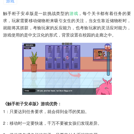
游戏
触手柜子安卓版是一款挑战类型的
游戏
，每个关卡都有着任务的要
求，玩家需要移动储物柜来吸引女生的关注，当女生靠近储物柜时，
就能将其抓获，考验玩家的反应能力，也考验玩家的灵活应对能力，
游戏使用的是中文汉化的形式，背景设置在校园的走廊之中。
《触手柜子安卓版》游戏优势：
1：只要达到任务要求，就会得到金币的奖励。
2：移动时一定要快速，千万不要被女孩们发现差异。