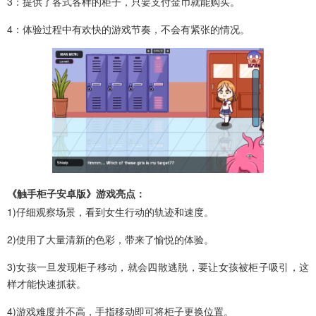
3：提供了各式各样的柜子，只要支付金币就能购买。
4：体验过程中有欢快的游戏节奏，不会有紧张的情况。
《触手柜子安卓版》游戏亮点：
1)仔细观察场景，看到女生行动的轨迹和速度。
2)使用了大量清新的色彩，带来了愉悦的体验。
3)女孩一旦发现柜子移动，就会四散逃脱，要让女孩被柜子吸引，这
样才能快速抓获。
4)游戏难度并不高，手指移动即可将柜子更换位置。