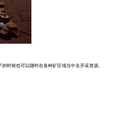
矿的时候也可以随时在各种矿区域当中去开采资源。