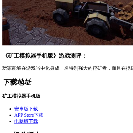
《矿工模拟器手机版》游戏测评：
玩家能够在游戏当中化身成一名特别强大的挖矿者，而且在挖
下载地址
矿工模拟器手机版
安卓版下载
APP Store下载
电脑版下载