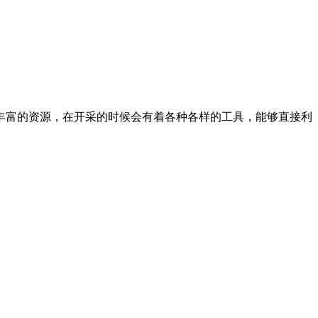
丰富的资源，在开采的时候会有着各种各样的工具，能够直接利