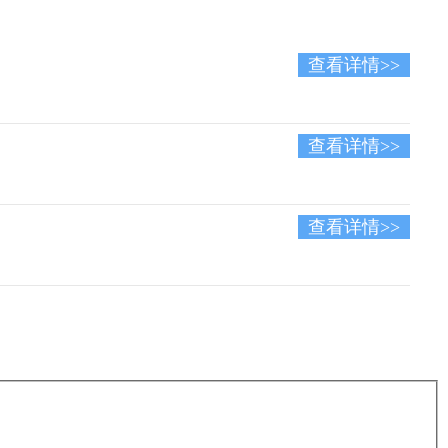
查看详情>>
查看详情>>
查看详情>>