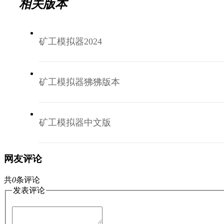
相关版本
矿工模拟器2024
矿工模拟器狒狒版本
矿工模拟器中文版
网友评论
共
0
条评论
发表评论