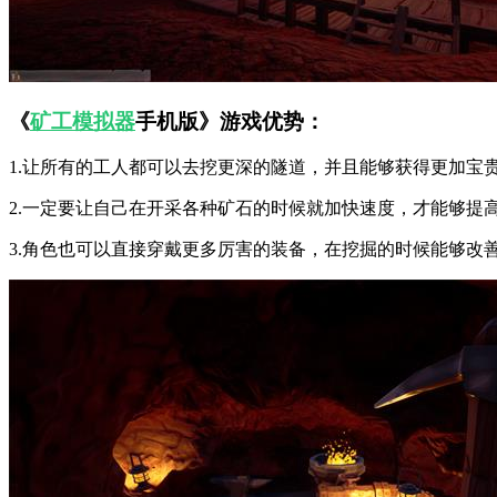
《
矿工模拟器
手机版》游戏优势：
1.让所有的工人都可以去挖更深的隧道，并且能够获得更加宝
2.一定要让自己在开采各种矿石的时候就加快速度，才能够提
3.角色也可以直接穿戴更多厉害的装备，在挖掘的时候能够改