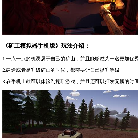
《矿工模拟器手机版》玩法介绍：
1.一点一点的机灵属于自己的矿山，并且能够成为一名更加优
2.建造或者是升级矿山的时候，都需要让自己提升等级。
3.在手机上就可以体验到挖矿游戏，并且还可以打发无聊的时