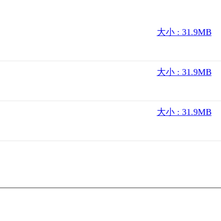
大小 : 31.9MB
大小 : 31.9MB
大小 : 31.9MB