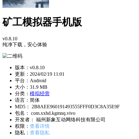
矿工模拟器手机版
v0.8.10
纯净下载，安心体验
版本：v0.8.10
更新：
2024/02/19 11:01
平台：Android
大小：31.9 MB
分类：
模拟经营
语言：简体
MD5： 2B8AEE960191493555FFF0D3C8A35E9F
包名： com.xxhd.kgmnq.vivo
开发者： 福州新象互动网络科技有限公司
权限：
查看详情
隐私：
查看隐私