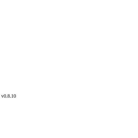
.8.10