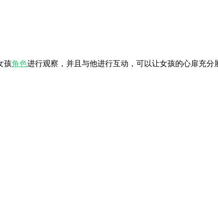
女孩
角色
进行观察，并且与他进行互动，可以让女孩的心扉充分