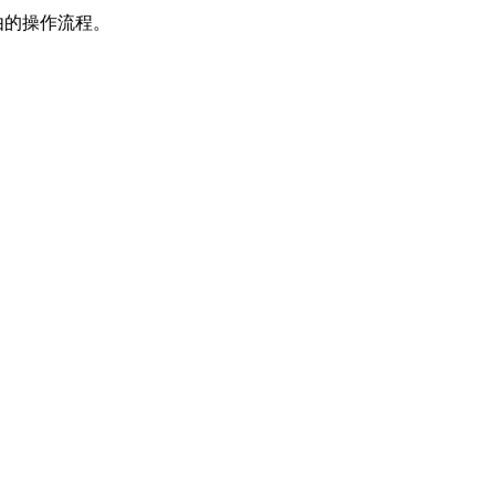
由的操作流程。
。