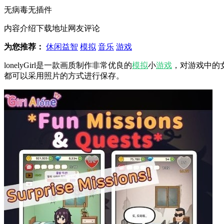
无病毒
无插件
内容介绍
下载地址
网友评论
为您推荐：
休闲益智
模拟
音乐
游戏
lonelyGirl是一款画质制作非常优良的
模拟
小
游戏
，对游戏中的
都可以采用照片的方式进行保存。