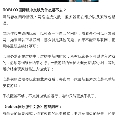
ROBLOX国际服中文版为什么进不去？
可能存在四种情况：网络连接失败、服务器正在维护以及安装包错
误。
网络连接失败的玩家可以检查一下自己的网络，看看是否可以正常联
网，如果可以正常联网，那么就是其他问题，如果不能正常联网，把
网络重新连接好即可；
若服务器正在维护中，维护更新的时候，所有玩家是不可以进入游戏
的，必须等到维护结束才行，一般游戏的维护大概要持续2小时，等到
维护结束玩家就能进入游戏了；
安装包错误需要玩家卸载游戏后，去官网下载最新版游戏安装包重新
安装游戏；
手机配置不够，不支持游戏的运行，这种只能更换手机了。
《roblox国际服中文版》游戏测评：
有白天的玩耍模式，也有夜晚的玩耍模式，要注意周边的场景，还要