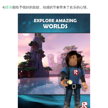
4)
音乐
能给予很好的鼓励，动感的节奏带来了欢乐的心情。