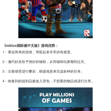
《roblox国际服中文版》游戏优势：
1：看似简单的游戏，驾驭起来非常的有难度。
2：邀约好友给予很好的辅助，从而辅助玩家顺利过关。
3：沿着墙壁进行攀岩，根据地形来完成各种的任务。
4：收集到的战利品被放入背包，不想要的物品就进行出售。