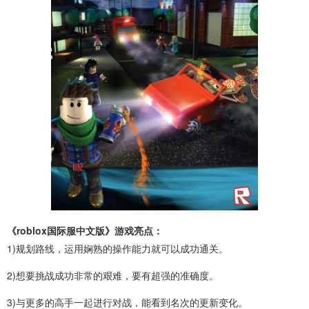
《roblox国际服中文版》游戏亮点：
1)规划路线，运用娴熟的操作能力就可以成功通关。
2)想要挑战成功非常的艰难，要有超强的准确度。
3)与更多的高手一起进行对战，能看到名次的更新变化。