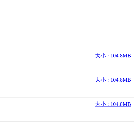
大小 : 104.8MB
大小 : 104.8MB
大小 : 104.8MB