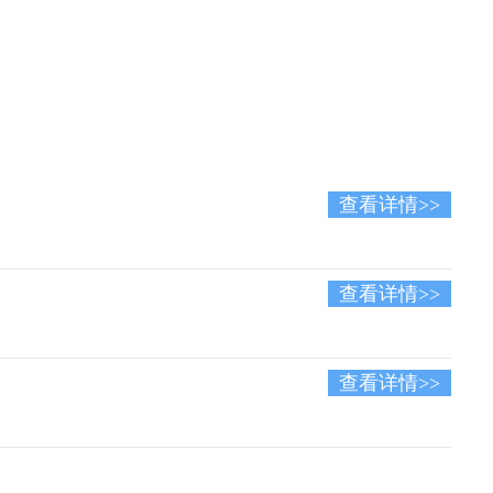
查看详情>>
查看详情>>
查看详情>>