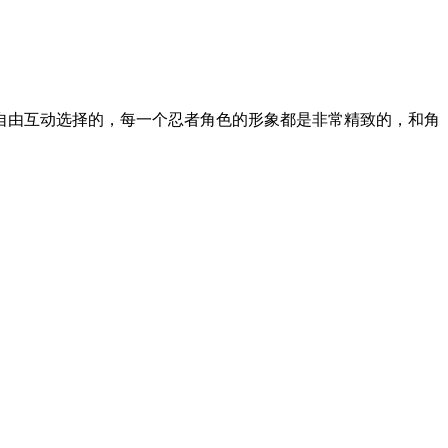
自由互动选择的，每一个忍者角色的形象都是非常精致的，和角