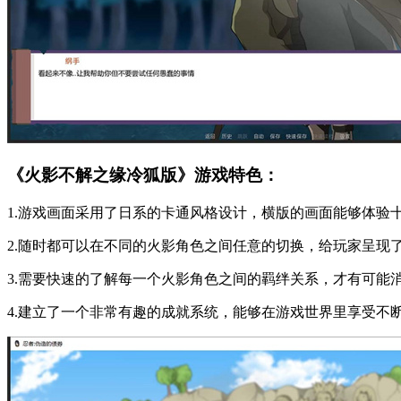
《火影不解之缘冷狐版》游戏特色：
1.游戏画面采用了日系的卡通风格设计，横版的画面能够体验
2.随时都可以在不同的火影角色之间任意的切换，给玩家呈现
3.需要快速的了解每一个火影角色之间的羁绊关系，才有可能
4.建立了一个非常有趣的成就系统，能够在游戏世界里享受不