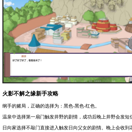
火影不解之缘新手攻略
纲手的赌局，正确的选择为：黑色-黑色-红色。
温泉中选择第一扇门触发井野的剧情，成功后晚上井野会发短
日向家选择不敲门直接进入触发日向父女的剧情。晚上会收到