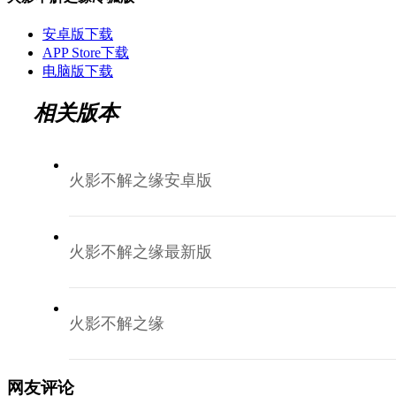
安卓版下载
APP Store下载
电脑版下载
相关版本
火影不解之缘安卓版
火影不解之缘最新版
火影不解之缘
网友评论