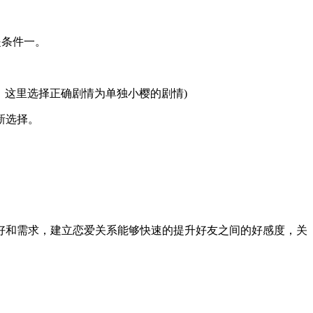
提条件一。
，这里选择正确剧情为单独小樱的剧情)
新选择。
好和需求，建立恋爱关系能够快速的提升好友之间的好感度，关