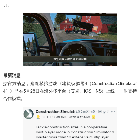
力。
最新消息
据官方消息，建造模拟游戏《建筑模拟器4（Construction Simulator
4）》已在5月28日在海外多平台（安卓、iOS、NS）上线，同时支持
合作模式。