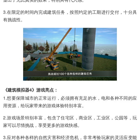
3.在限定的时间内完成建筑任务，按照约定的工期进行交付，十分具
有挑战性。
《建筑模拟器4》游戏亮点：
1.想要保障城市的正常运行，必须拥有充足的水，电和各种不同的应
用资源，给玩家带来的游戏体验特别丰富。
2.游戏场景特别丰富，包含了住宅区，商业区，工业区，公园等，玩
家可以尽情挑战，享受更多的游戏快感。
3.应对各种各样的自然灾害和经济危机，非常考验玩家的灵活应变能