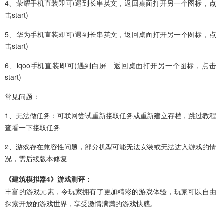
4、荣耀手机直装即可(遇到长串英文，返回桌面打开另一个图标，点
击start)
5、华为手机直装即可(遇到长串英文，返回桌面打开另一个图标，点
击start)
6、iqoo手机直装即可(遇到白屏，返回桌面打开另一个图标，点击
start)
常见问题：
1、无法做任务：可联网尝试重新接取任务或重新建立存档，跳过教程
查看一下接取任务
2、游戏存在兼容性问题，部分机型可能无法安装或无法进入游戏的情
况，需后续版本修复
《建筑模拟器4》游戏测评：
丰富的游戏元素，令玩家拥有了更加精彩的游戏体验，玩家可以自由
探索开放的游戏世界，享受激情满满的游戏快感。