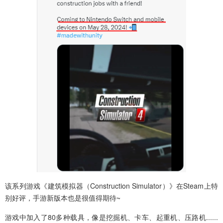
该系列游戏《建筑模拟器（Construction Simulator）》在Steam上特
别好评，手游新版本也是很值得期待~
游戏中加入了80多种载具，像是挖掘机、卡车、起重机、压路机......