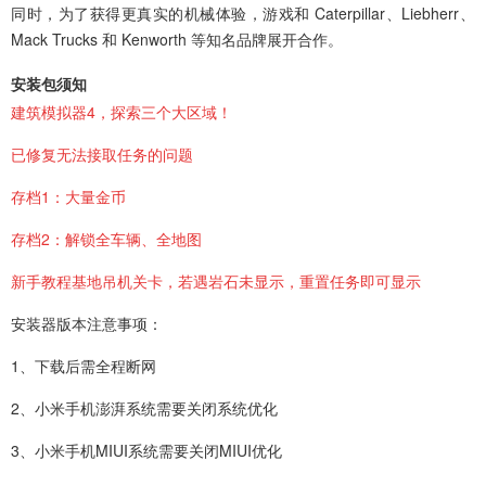
同时，为了获得更真实的机械体验，游戏和 Caterpillar、Liebherr、
Mack Trucks 和 Kenworth 等知名品牌展开合作。
安装包须知
建筑模拟器4，探索三个大区域！
已修复无法接取任务的问题
存档1：大量金币
存档2：解锁全车辆、全地图
新手教程基地吊机关卡，若遇岩石未显示，重置任务即可显示
安装器版本注意事项：
1、下载后需全程断网
2、小米手机澎湃系统需要关闭系统优化
3、小米手机MIUI系统需要关闭MIUI优化