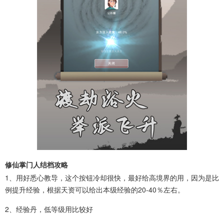
修仙掌门人结档攻略
1、用好悉心教导，这个按钮冷却很快，最好给高境界的用，因为是比
例提升经验，根据天资可以给出本级经验的20-40％左右。
2、经验丹，低等级用比较好