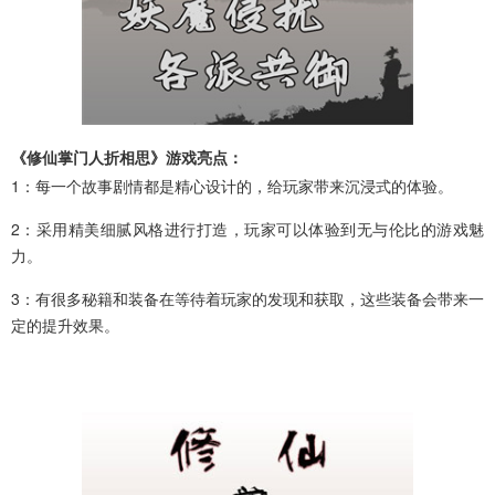
《修仙掌门人折相思》游戏亮点：
1：每一个故事剧情都是精心设计的，给玩家带来沉浸式的体验。
2：采用精美细腻风格进行打造，玩家可以体验到无与伦比的游戏魅
力。
3：有很多秘籍和装备在等待着玩家的发现和获取，这些装备会带来一
定的提升效果。