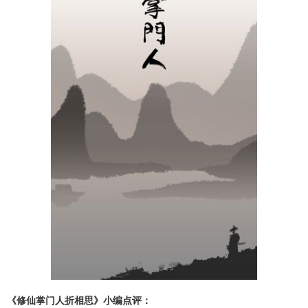
《修仙掌门人折相思》小编点评：