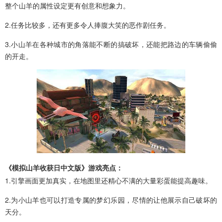
整个山羊的属性设定更有创意和想象力。
2.任务比较多，还有更多令人捧腹大笑的恶作剧任务。
3.小山羊在各种城市的角落能不断的搞破坏，还能把路边的车辆偷偷
的开走。
《模拟山羊收获日中文版》游戏亮点：
1.引擎画面更加真实，在地图里还精心不满的大量彩蛋能提高趣味。
2.为小山羊也可以打造专属的梦幻乐园，尽情的让他展示自己破坏的
天分。