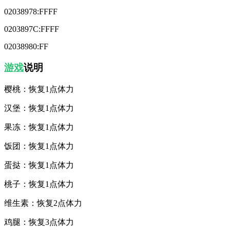
02038978:FFFF
0203897C:FFFF
02038980:FF
游戏
说明
樱桃：恢复1点体力
汉堡：恢复1点体力
果冻：恢复1点体力
饭团：恢复1点体力
蛋挞：恢复1点体力
桃子：恢复1点体力
维生素：恢复2点体力
鸡腿：恢复3点体力