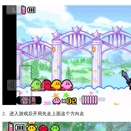
2、进入游戏后开局先走上面这个方向走