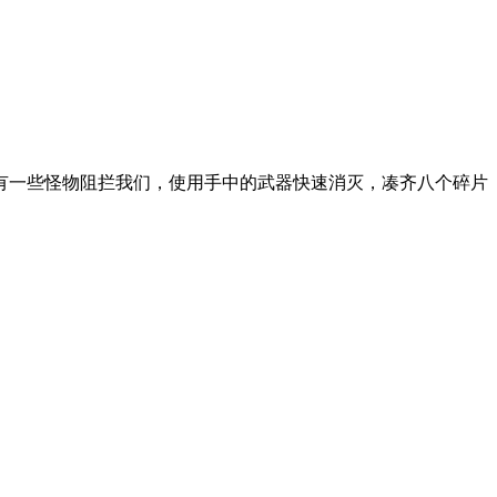
有一些怪物阻拦我们，使用手中的武器快速消灭，凑齐八个碎片