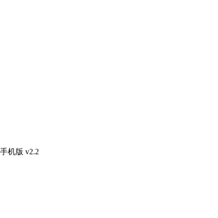
机版 v2.2