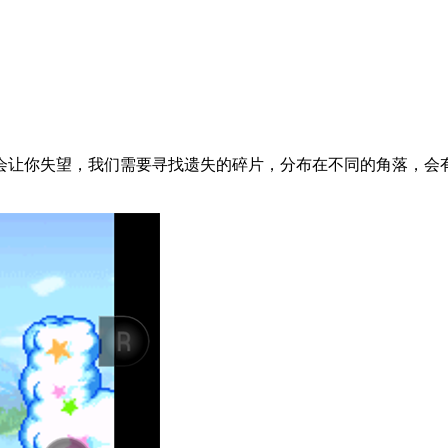
会让你失望，我们需要寻找遗失的碎片，分布在不同的角落，会