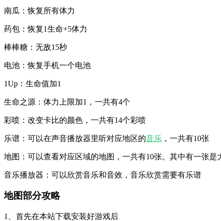
南瓜：恢复所有体力
药包：恢复1生命+5体力
棒棒糖：无敌15秒
电池：恢复手机一个电池
1Up：生命值加1
生命之源：体力上限加1，一共有4个
彩喷：改变卡比的颜色，一共有14个彩喷
乐谱：可以在声音播放器里听对应地区的
音乐
，一共有10张
地图：可以查看对应区域的地图，一共有10张。其中有一张是
音乐播放器：可以欣赏音乐和音效，音乐欣赏需要有乐谱
地图部分攻略
1、首先在本站下载安装好游戏后