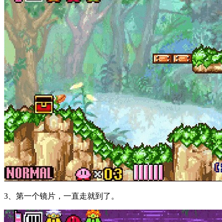
3、第一个镜片，一直走就到了。