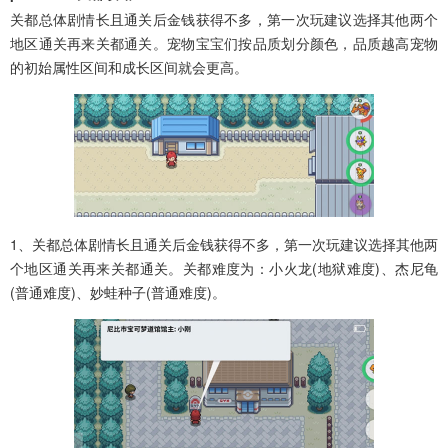
关都总体剧情长且通关后金钱获得不多，第一次玩建议选择其他两个
地区通关再来关都通关。宠物宝宝们按品质划分颜色，品质越高宠物
的初始属性区间和成长区间就会更高。
1、关都总体剧情长且通关后金钱获得不多，第一次玩建议选择其他两
个地区通关再来关都通关。关都难度为：小火龙(地狱难度)、杰尼龟
(普通难度)、妙蛙种子(普通难度)。