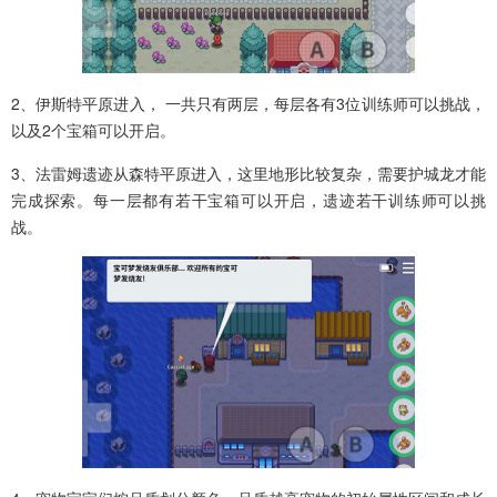
2、伊斯特平原进入， 一共只有两层，每层各有3位训练师可以挑战，
以及2个宝箱可以开启。
3、法雷姆遗迹从森特平原进入，这里地形比较复杂，需要护城龙才能
完成探索。每一层都有若干宝箱可以开启，遗迹若干训练师可以挑
战。