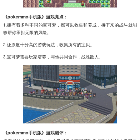
《pokemmo手机版》游戏亮点：
1.拥有着多种不同的宝可梦，都可以收集和养成，接下来的战斗就能
够帮你承担无限的风险。
2.还原度十分高的游戏玩法，收集所有的宝贝。
3.宝可梦需要玩家培养，与他共同合作，战胜敌人。
《pokemmo手机版》游戏测评：