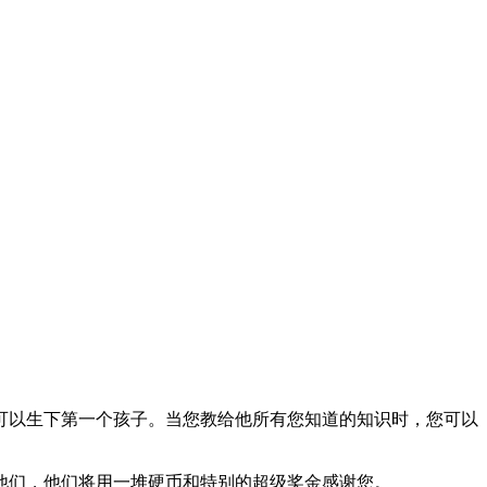
您可以生下第一个孩子。当您教给他所有您知道的知识时，您可以
他们，他们将用一堆硬币和特别的超级奖金感谢您。