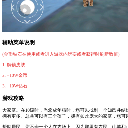
辅助菜单说明
(金币钻石在使用或者进入游戏内玩耍或者获得时刷新数值)
1. 解锁皮肤
2. +10W金币
3. +10W钻石
游戏攻略
大家庭。在10级时，当您成年猫时，您可以找到一个知己并结
拥有更多。总共可以有三个孩子，拥有如此庞大的家庭，您可
帮助居民。您不会一个人在农场上，因为那里有农民，山羊和