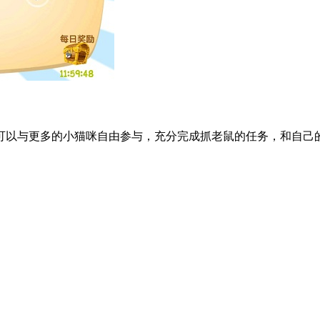
可以与更多的小猫咪自由参与，充分完成抓老鼠的任务，和自己