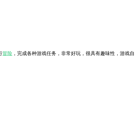
行
冒险
，完成各种游戏任务，非常好玩，很具有趣味性，游戏自