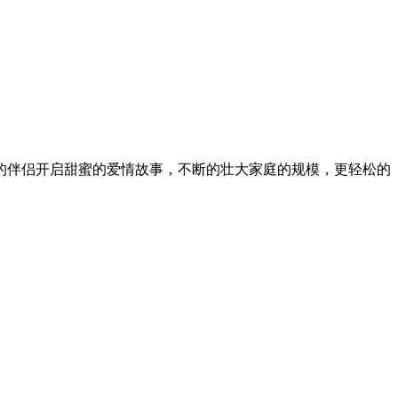
的伴侣开启甜蜜的爱情故事，不断的壮大家庭的规模，更轻松的