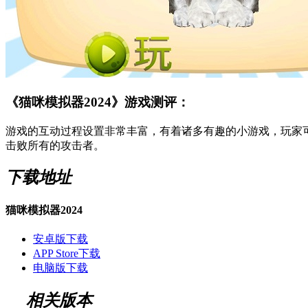
《猫咪模拟器2024》游戏测评：
游戏的互动过程设置非常丰富，有着诸多有趣的小游戏，玩家
击败所有的攻击者。
下载地址
猫咪模拟器2024
安卓版下载
APP Store下载
电脑版下载
相关版本