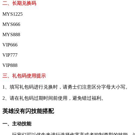
二、长期兑换码
MYS1225
MYS666
MYS888
VIP666
VIP777
VIP888
三、礼包码使用提示
1、填写礼包码进行兑换时，请勇士们注意区分字母大小写。
2、请在礼包码过期时间前使用，避免错过福利。
英雄没有闪技能搭配
一、主动技能
玩家们可以优先来进行选择伤害高或者控制类型的技能，这