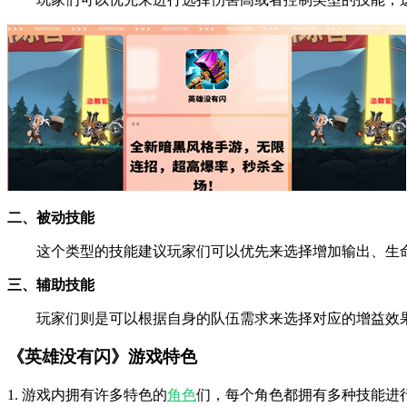
二、被动技能
这个类型的技能建议玩家们可以优先来选择增加输出、生命
三、辅助技能
玩家们则是可以根据自身的队伍需求来选择对应的增益效果
《英雄没有闪》游戏特色
1. 游戏内拥有许多特色的
角色
们，每个角色都拥有多种技能进