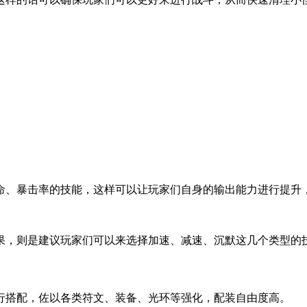
、暴击率的技能，这样可以让玩家们自身的输出能力进行提升
，则是建议玩家们可以来选择加速、减速、沉默这几个类型的
行搭配，佐以各类符文、装备、光环等强化，配装自由度高。