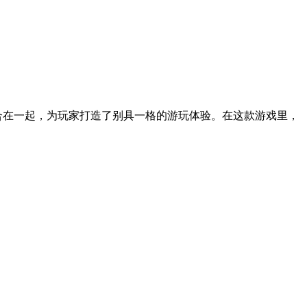
合在一起，为玩家打造了别具一格的游玩体验。在这款游戏里，