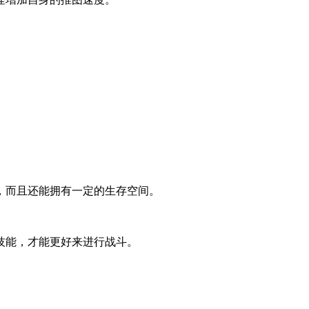
，而且还能拥有一定的生存空间。
技能，才能更好来进行战斗。