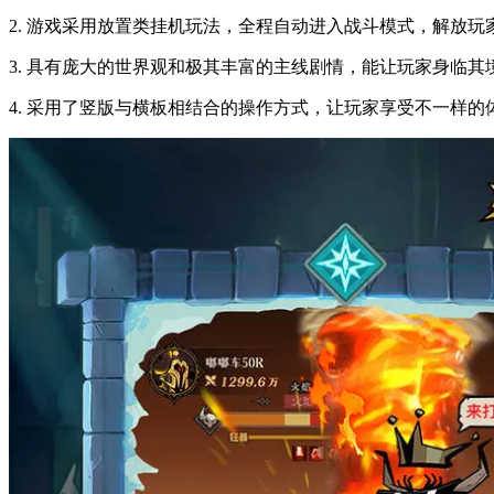
2. 游戏采用放置类挂机玩法，全程自动进入战斗模式，解放玩
3. 具有庞大的世界观和极其丰富的主线剧情，能让玩家身临其
4. 采用了竖版与横板相结合的操作方式，让玩家享受不一样的