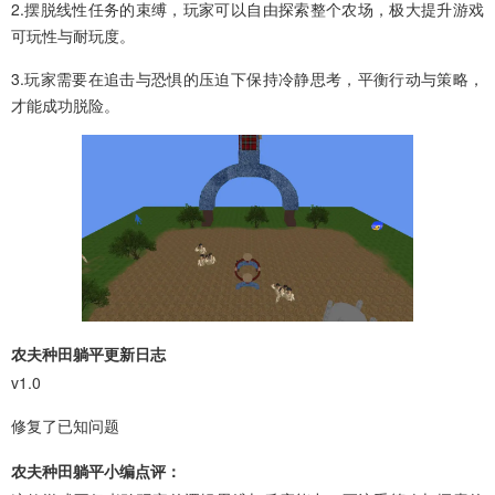
2.摆脱线性任务的束缚，玩家可以自由探索整个农场，极大提升游戏
可玩性与耐玩度。
3.玩家需要在追击与恐惧的压迫下保持冷静思考，平衡行动与策略，
才能成功脱险。
农夫种田躺平更新日志
v1.0
修复了已知问题
农夫种田躺平小编点评：