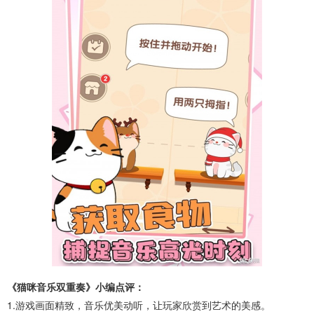
《猫咪音乐双重奏》小编点评：
1.游戏画面精致，音乐优美动听，让玩家欣赏到艺术的美感。