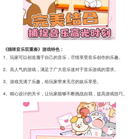
《猫咪音乐双重奏》游戏特色：
1、玩家可以创造属于自己的音乐，尽情享受音乐创作的乐趣。
2、高人气的游戏，满足了广大音乐迷对于音乐游戏的需求。
3、游戏充满了乐趣，给玩家带来无尽的娱乐享受。
4、精心设计的关卡，让玩家能够不断挑战自我，提高游戏技巧。