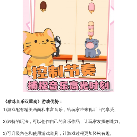
《猫咪音乐双重奏》游戏优势：
1)游戏配有精美画面和丰富音乐，给玩家带来视听上的享受。
2)独特的玩法，可以创作自己的音乐作品，让玩家发挥创造力。
3)可升级角色和使用游戏道具，让游戏过程更加轻松有趣。