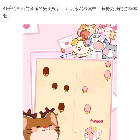
4)手绘画面与音乐的完美配合，让玩家沉浸其中，获得更强的游戏体
验。