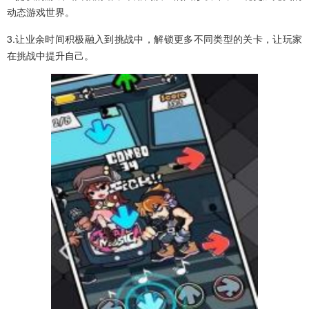
动态游戏世界。
3.让业余时间积极融入到挑战中，解锁更多不同类型的关卡，让玩家
在挑战中提升自己。