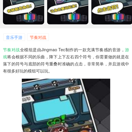
音乐手游
节奏对战
节奏对战
全模组是由Jingmao Tec制作的一款充满节奏感的音游，
游
戏
将会根据不同的乐曲，降下上下左右四个符号，你需要做的就是在
落下的符号与底部的符号重叠时准确的点击，非常简单，并且游戏中
有很多好玩的模组可以玩。