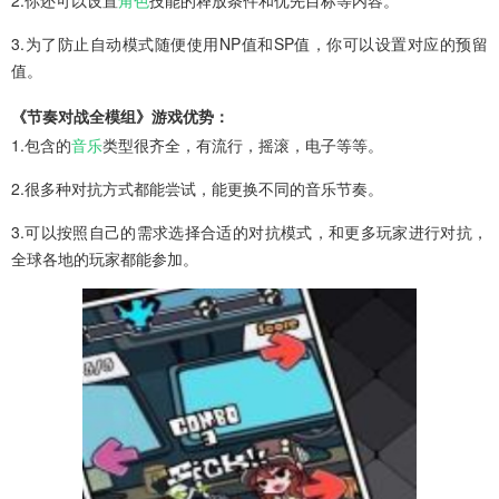
2.你还可以设置
角色
技能的释放条件和优先目标等内容。
3.为了防止自动模式随便使用NP值和SP值，你可以设置对应的预留
值。‌
《节奏对战全模组》游戏优势：
1.包含的
音乐
类型很齐全，有流行，摇滚，电子等等。
2.很多种对抗方式都能尝试，能更换不同的音乐节奏。
3.可以按照自己的需求选择合适的对抗模式，和更多玩家进行对抗，
全球各地的玩家都能参加。