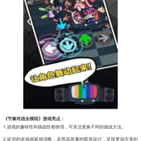
《节奏对战全模组》游戏亮点：
1.游戏的趣味性和挑战性都很强，可灵活更换不同的挑战方法。
2.提供的游戏画面很清晰，采用高质量的图形设计，呈现更加完美的