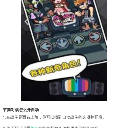
节奏对战怎么开自动
1.在战斗界面右上角，你可以找到自动战斗的选项并开启。