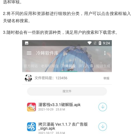
选和审核。
2.将不同的应用和资源都进行细致的分类，用户可以点击搜索框输入
关键名称搜索。
3.随时都会有一些新的资源种类，满足用户的搜索和下载需求。