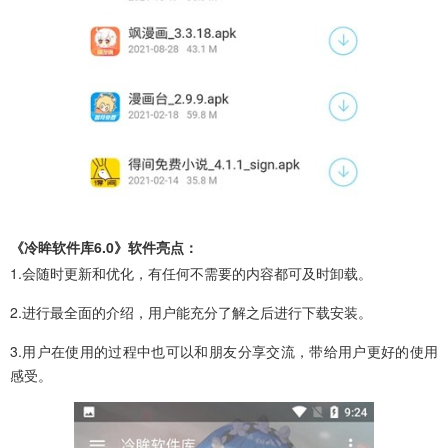
《冷眸软件库6.0》软件亮点：
1.会随时更新和优化，有任何不需要的内容都可及时卸载。
2.进行最全面的介绍，用户能充分了解之后进行下载安装。
3.用户在使用的过程中也可以和朋友分享交流，带给用户更好的使用
感受。