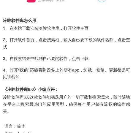
冷眸软件库怎么用
1、在本站下载安装冷眸软件库，打开软件主页
2、打开软件首页，点击搜索框，输入自己要下载的软件名称，点击查
找
3、在搜索结果中找到自己要的软件，点击下载
4、打开“我的”还能看到设备上的所有app，卸载、修复、更新都是可
以进行的
《冷眸软件库6.0》小编点评：
冷眸软件库6.0这款软件能满足用户的一切下载和搜索需求，随时随地
在平台上搜索最热门的应用类型，确保每个用户都有流畅的操作感
受。
语言：
简体