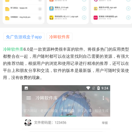
免广告游戏盒子app
冷眸软件库
冷眸软件库
6.0是一款资源种类很丰富的软件。将很多热门的应用类型
都整合在一起，用户随时都可以在这里找到自己需要的资源，有强大
的推荐功能，根据用户的浏览和使用记录进行精准的推荐，还可以在
平台上和朋友分享和交流，软件的版本是最新版，用户可随时安装使
用，没有收费的现象。