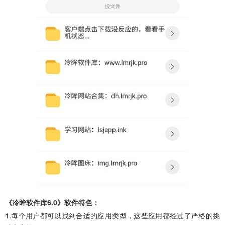
《冷眸软件库6.0》软件特色：
1.每个用户都可以找到合适的应用类型，这些应用都经过了严格的挑