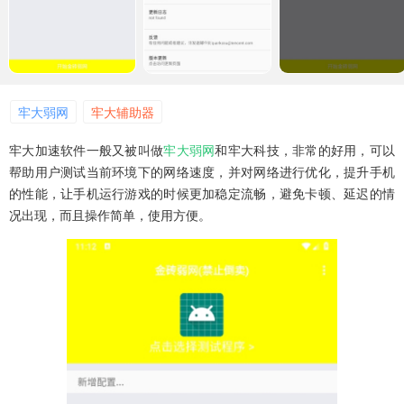
牢大弱网
牢大辅助器
牢大加速软件一般又被叫做
牢大弱网
和牢大科技，非常的好用，可以
帮助用户测试当前环境下的网络速度，并对网络进行优化，提升手机
的性能，让手机运行游戏的时候更加稳定流畅，避免卡顿、延迟的情
况出现，而且操作简单，使用方便。