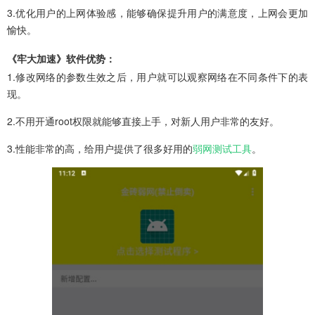
3.优化用户的上网体验感，能够确保提升用户的满意度，上网会更加
愉快。
《牢大加速》软件优势：
1.修改网络的参数生效之后，用户就可以观察网络在不同条件下的表
现。
2.不用开通root权限就能够直接上手，对新人用户非常的友好。
3.性能非常的高，给用户提供了很多好用的
弱网测试工具
。