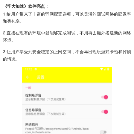
《牢大加速》软件亮点：
1.给用户带来了丰富的弱网配置选项，可以灵活的测试网络的延迟率
和丢包率。
2.直接在现有的环境中就能够完成测试，不用再去额外搭建新的网络
环境。
3.让用户享受到安全稳定的上网空间，不会再出现玩游戏卡顿和掉帧
的情况。