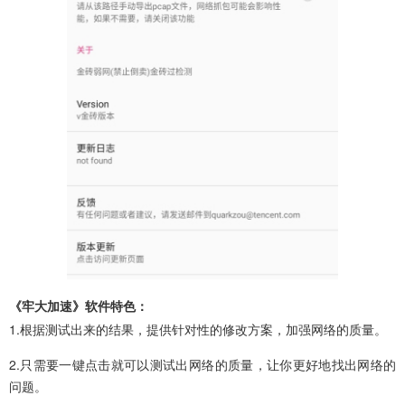
《牢大加速》软件特色：
1.根据测试出来的结果，提供针对性的修改方案，加强网络的质量。
2.只需要一键点击就可以测试出网络的质量，让你更好地找出网络的
问题。