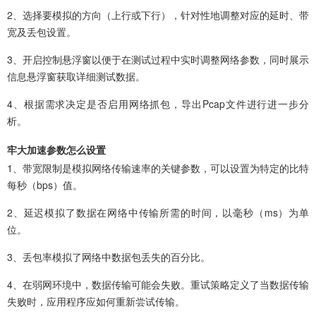
2、选择要模拟的方向（上行或下行），针对性地调整对应的延时、带
宽及丢包设置。
3、开启控制悬浮窗以便于在测试过程中实时调整网络参数，同时展示
信息悬浮窗获取详细测试数据。
4、根据需求决定是否启用网络抓包，导出Pcap文件进行进一步分
析。
牢大加速参数怎么设置
1、带宽限制是模拟网络传输速率的关键参数，可以设置为特定的比特
每秒（bps）值。
2、延迟模拟了数据在网络中传输所需的时间，以毫秒（ms）为单
位。
3、丢包率模拟了网络中数据包丢失的百分比。
4、在弱网环境中，数据传输可能会失败。重试策略定义了当数据传输
失败时，应用程序应如何重新尝试传输。