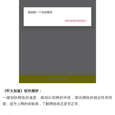
《牢大加速》软件测评：
一键加快网络的速度，模拟出弱网的环境，测试网络的稳定性和性
能，提升上网的体验感，了解网络状态是否正常。