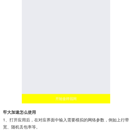
牢大加速怎么使用
1、打开应用后，在对应界面中输入需要模拟的网络参数，例如上行带
宽、随机丢包率等。