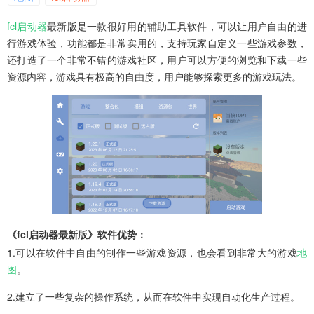
fcl启动器
最新版是一款很好用的辅助工具软件，可以让用户自由的进
行游戏体验，功能都是非常实用的，支持玩家自定义一些游戏参数，
还打造了一个非常不错的游戏社区，用户可以方便的浏览和下载一些
资源内容，游戏具有极高的自由度，用户能够探索更多的游戏玩法。
《fcl启动器最新版》软件优势：
1.可以在软件中自由的制作一些游戏资源，也会看到非常大的游戏
地
图
。
2.建立了一些复杂的操作系统，从而在软件中实现自动化生产过程。