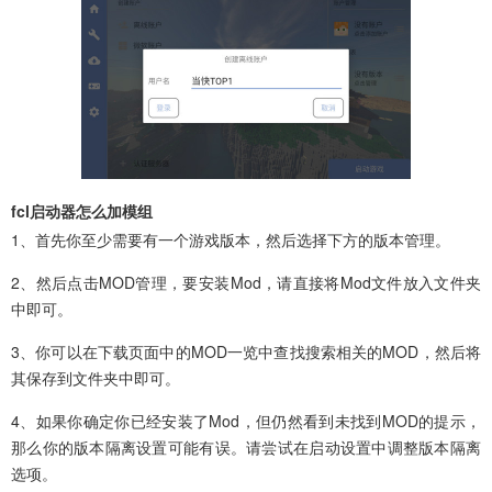
fcl启动器怎么加模组
1、首先你至少需要有一个游戏版本，然后选择下方的版本管理。
2、然后点击MOD管理，要安装Mod，请直接将Mod文件放入文件夹
中即可。
3、你可以在下载页面中的MOD一览中查找搜索相关的MOD，然后将
其保存到文件夹中即可。
4、如果你确定你已经安装了Mod，但仍然看到未找到MOD的提示，
那么你的版本隔离设置可能有误。请尝试在启动设置中调整版本隔离
选项。