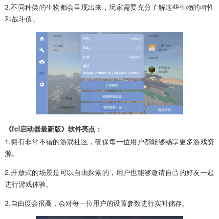
3.不同种类的生物都会呈现出来，玩家需要充分了解这些生物的特性
和战斗值。
《fcl启动器最新版》软件亮点：
1.拥有非常不错的游戏社区，确保每一位用户都能够畅享更多游戏资
源。
2.开放式的场景是可以自由探索的，用户也能够邀请自己的好友一起
进行游戏体验。
3.自由度会很高，会对每一位用户的设置参数进行实时储存。