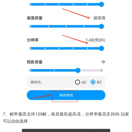
7、帧率最高支持120帧，画质最高超高清，分辨率最高支持2k,玩家
可以自由选择