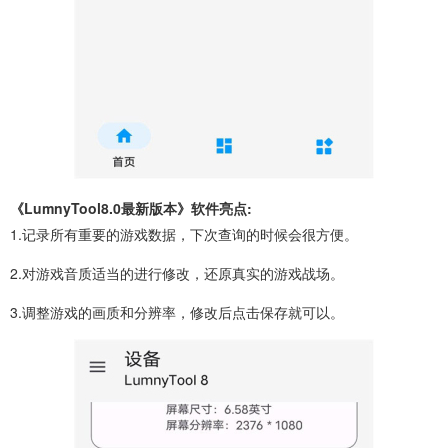
《LumnyTool8.0最新版本》软件亮点:
1.记录所有重要的游戏数据，下次查询的时候会很方便。
2.对游戏音质适当的进行修改，还原真实的游戏战场。
3.调整游戏的画质和分辨率，修改后点击保存就可以。