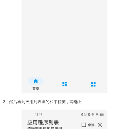
2、然后再到应用列表里的和平精英，勾选上