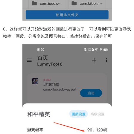
6、这样就可以开始对游戏的画质进行更改了，可以看到可以更改游戏
帧率、画质、分辨率以及图形接口，修改好后点击保存即可