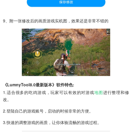
9、附一张修改后的画质游戏实机图，效果还是非常不错的
《LumnyTool8.0最新版本》软件特色:
1.适合很多的吃鸡游戏，玩家可以有效的对游戏
地图
进行整理和修
改。
2.登陆自己的游戏账号，启动的时候非常的方便。
3.快速的调整游戏的画质，让你体验流畅的游戏过程。