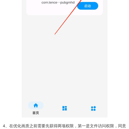
4、在优化画质之前需要先获得两项权限，第一是文件访问权限，同意