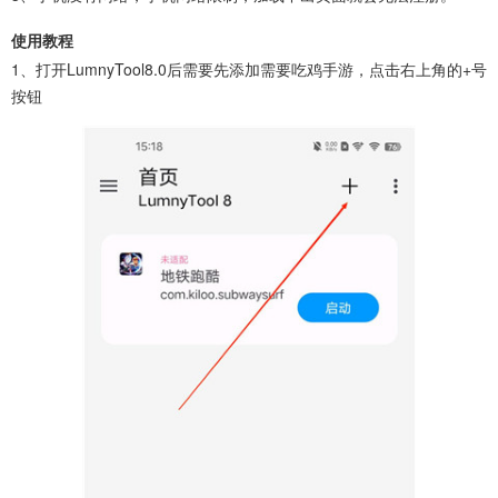
使用教程
1、打开LumnyTool8.0后需要先添加需要吃鸡手游，点击右上角的+号
按钮