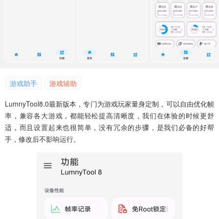
游戏助手
游戏辅助
LumnyTool8.0最新版本，专门为游戏玩家量身定制，可以自由优化帧
率，兼容各大游戏，都能轻松提高清晰度，我们在体验的时候更舒
适，而且设置起来也很简单，没有冗余的步骤，是我们必备的好帮
手，修改后不影响运行。