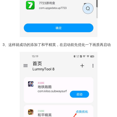
3、这样就成功的添加了和平精英，在启动前先优化一下画质再启动