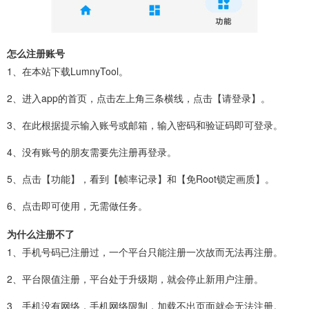
怎么注册账号
1、在本站下载LumnyTool。
2、进入app的首页，点击左上角三条横线，点击【请登录】。
3、在此根据提示输入账号或邮箱，输入密码和验证码即可登录。
4、没有账号的朋友需要先注册再登录。
5、点击【功能】，看到【帧率记录】和【免Root锁定画质】。
6、点击即可使用，无需做任务。
为什么注册不了
1、手机号码已注册过，一个平台只能注册一次故而无法再注册。
2、平台限值注册，平台处于升级期，就会停止新用户注册。
3、手机没有网络，手机网络限制，加载不出页面就会无法注册。