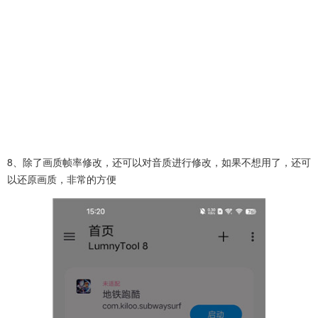
8、除了画质帧率修改，还可以对音质进行修改，如果不想用了，还可
以还原画质，非常的方便