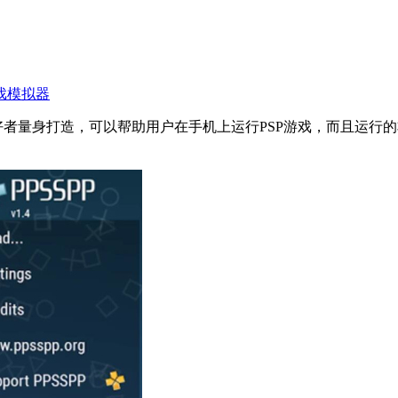
戏模拟器
专为游戏爱好者量身打造，可以帮助用户在手机上运行PSP游戏，而