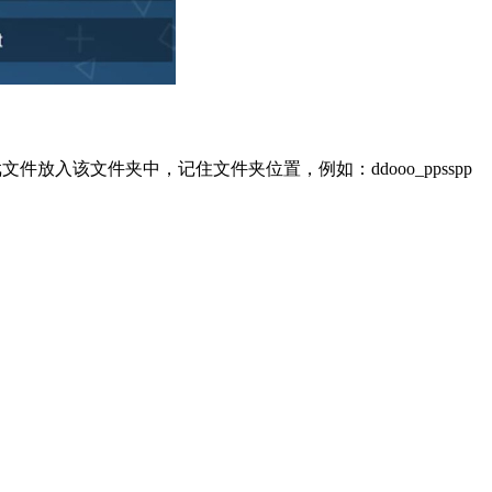
件放入该文件夹中，记住文件夹位置，例如：ddooo_ppsspp