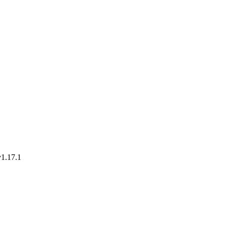
.17.1