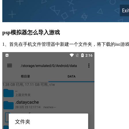
psp模拟器怎么导入游戏
1、首先在手机文件管理器中新建一个文件夹，将下载的iso游戏文