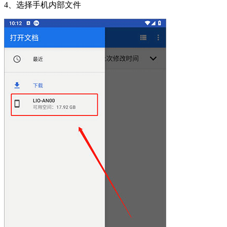
4、选择手机内部文件