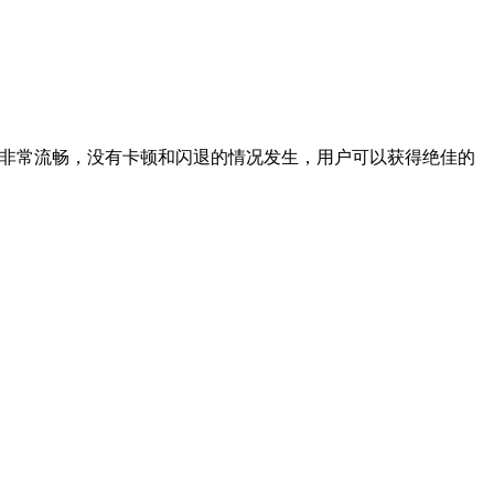
且运行的非常流畅，没有卡顿和闪退的情况发生，用户可以获得绝佳的