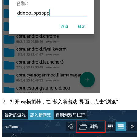
2、打开psp模拟器，在“载入新游戏”界面，点击“浏览”