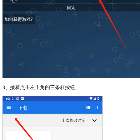
3、接着点击左上角的三条杠按钮