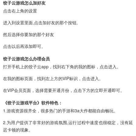
饺子云游戏怎么加好友
点击右上角的设置
进入到设置里面,点击加好友的那个按钮,
然后选择你要加的那个好友
点击以后再添加即可。
饺子云游戏怎么办理会员
打开手机上的饺子云app，找到右下角的我的图标，点击进入。
在我的图标页面，找到左上方的VIP标识，点击进入。
在VIP会员页面，选择需要开通月份，点击下方的立即开通即可。
《饺子云游戏平台》软件特色：
1.游戏资源很齐全，很多热门的手游和3a大作都能自由畅玩。
2.为用户提供了非常好的游戏氛围,运行过程中速度也很稳定，没有延
迟卡顿的现象。