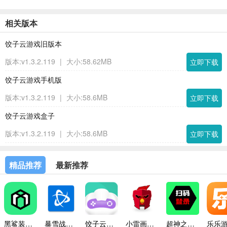
相关版本
饺子云游戏旧版本
版本:v1.3.2.119
|
大小:58.62MB
立即下载
饺子云游戏手机版
版本:v1.3.2.119
|
大小:58.6MB
立即下载
饺子云游戏盒子
版本:v1.3.2.119
|
大小:58.6MB
立即下载
精品推荐
最新推荐
黑鲨装备箱最新版本
暴雪战网手机版
饺子云游戏平台
小雷画质修改器助手
超神之家扫码