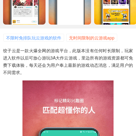
不限时免排队玩云游戏的软件
无时间限制的云游戏app
饺子云游戏
饺子云是一款火爆全网的游戏平台，此版本没有任何时长限制，玩家
进入软件以后可放心游玩3A大作云游戏，里边所有的游戏资源都可免
费下载体验，每天还会为用户奉上最新的游戏动态消息，满足用户的
不同需求。