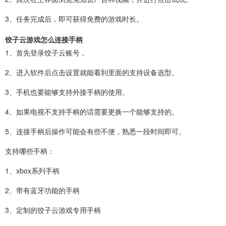
3、任务完成后，即可获得免费的游戏时长。
饺子云游戏怎么连接手柄
1、首先登录饺子云账号，
2、进入软件后点击设置就能看到里面的支持设备选型。
3、手机也要能够支持外接手柄的使用。
4、如果电视不支持手柄的话需要更换一个能够支持的。
5、连接手柄后操作可能会有些不便，熟悉一段时间即可。
支持哪些手柄：
1、xbox系列手柄
2、带有蓝牙功能的手柄
3、定制的饺子云游戏专用手柄