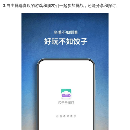
3.自由挑选喜欢的游戏和朋友们一起参加挑战，还能分享和探讨。