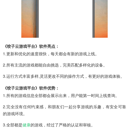
《饺子云游戏平台》软件亮点：
1.更新和优化的速度很快，每天都会有新的游戏上线。
2.所有主流的游戏都能自由挑选，完美匹配多样化的设备。
3.运行方式丰富多样,灵活更改不同的操作方式，有更好的游戏体验。
《饺子云游戏平台》软件优势：
1.所有的游戏信息全部都会展示出来，用户能第一时间上线查询。
2.完全没有任何约束感，和朋友们一起分享游戏的乐趣，有安全可靠
的游戏环境。
3.全部都是
健康
的游戏，经过了严格的认证和审核。